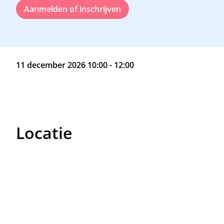
Aanmelden of inschrijven
11 december 2026 10:00 - 12:00
Locatie