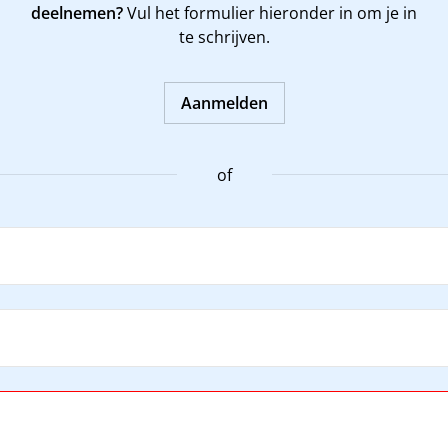
deelnemen?
Vul het formulier hieronder in om je in
te schrijven.
Aanmelden
of