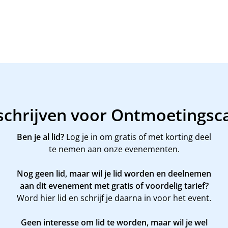
schrijven voor Ontmoetingsc
Ben je al lid?
Log je in om gratis of met korting deel
te nemen aan onze evenementen.
Nog geen lid, maar wil je lid worden en deelnemen
aan dit evenement met gratis of voordelig tarief?
Word
hier
lid en schrijf je daarna in voor het event.
Geen interesse om lid te worden, maar wil je wel