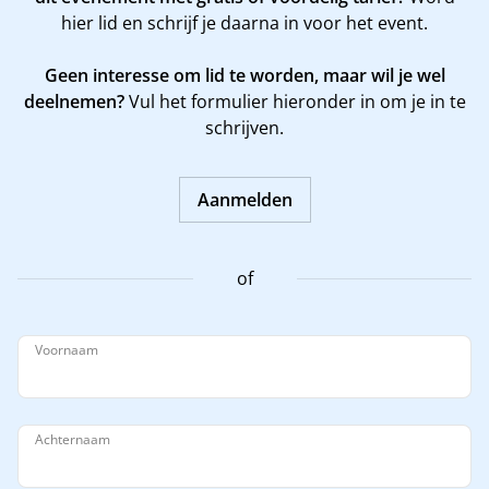
hier
lid en schrijf je daarna in voor het event.
Geen interesse om lid te worden, maar wil je wel
deelnemen?
Vul het formulier hieronder in om je in te
schrijven.
Aanmelden
of
Voornaam
Achternaam