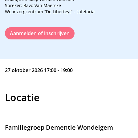
Spreker: Bavo Van Maercke
Woonzorgcentrum “De Liberteyt” - cafetaria
Aanmelden of inschrijven
27 oktober 2026 17:00 - 19:00
Locatie
Familiegroep Dementie Wondelgem