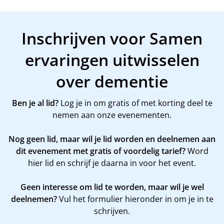
Inschrijven voor Samen
ervaringen uitwisselen
over dementie
Ben je al lid?
Log je in om gratis of met korting deel te
nemen aan onze evenementen.
Nog geen lid, maar wil je lid worden en deelnemen aan
dit evenement met gratis of voordelig tarief?
Word
hier
lid en schrijf je daarna in voor het event.
Geen interesse om lid te worden, maar wil je wel
deelnemen?
Vul het formulier hieronder in om je in te
schrijven.