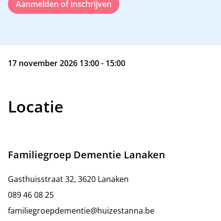
Aanmelden of inschrijven
17 november 2026 13:00 - 15:00
Locatie
Familiegroep Dementie Lanaken
Gasthuisstraat 32, 3620 Lanaken
089 46 08 25
familiegroepdementie@huizestanna.be