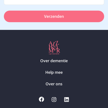
Verzenden
Over dementie
Help mee
Over ons