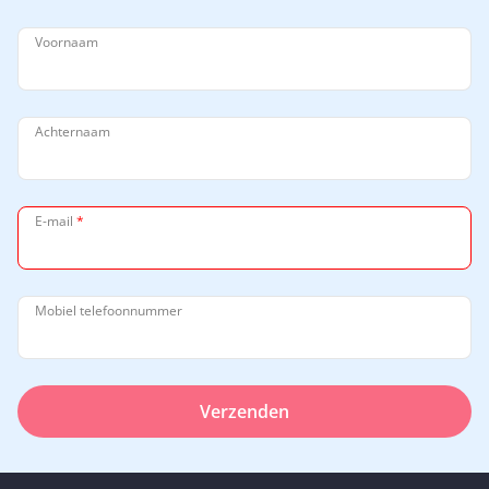
Voornaam
Achternaam
E-mail
*
Mobiel telefoonnummer
Verzenden