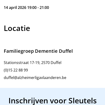
14 april 2026 19:00 - 21:00
Locatie
Familiegroep Dementie Duffel
Stationsstraat 17-19, 2570 Duffel
(0)15 22 88 99
duffel@alzheimerligavlaanderen.be
Inschrijven voor Sleutels