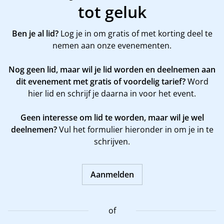
tot geluk
Ben je al lid?
Log je in om gratis of met korting deel te
nemen aan onze evenementen.
Nog geen lid, maar wil je lid worden en deelnemen aan
dit evenement met gratis of voordelig tarief?
Word
hier
lid en schrijf je daarna in voor het event.
Geen interesse om lid te worden, maar wil je wel
deelnemen?
Vul het formulier hieronder in om je in te
schrijven.
Aanmelden
of