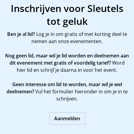
Inschrijven voor Sleutels
tot geluk
Ben je al lid?
Log je in om gratis of met korting deel te
nemen aan onze evenementen.
Nog geen lid, maar wil je lid worden en deelnemen aan
dit evenement met gratis of voordelig tarief?
Word
hier
lid en schrijf je daarna in voor het event.
Geen interesse om lid te worden, maar wil je wel
deelnemen?
Vul het formulier hieronder in om je in te
schrijven.
Aanmelden