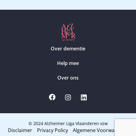
Over dementie
Help mee
Over ons
© 2024 Alzheimer Liga Vlaanderen vzw
Disclaimer
Privacy Policy
Algemene Voorwaarden