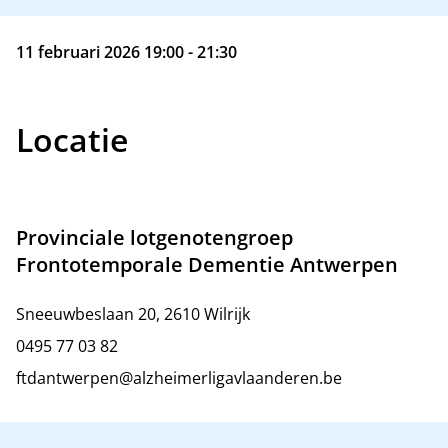
11 februari 2026 19:00 - 21:30
Locatie
Provinciale lotgenotengroep
Frontotemporale Dementie Antwerpen
Sneeuwbeslaan 20, 2610 Wilrijk
0495 77 03 82
ftdantwerpen@alzheimerligavlaanderen.be