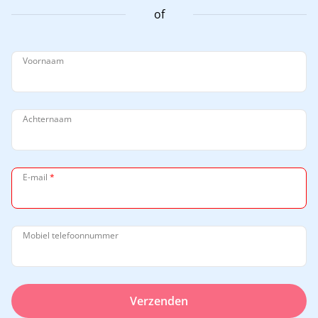
of
Voornaam
Achternaam
E-mail
*
Mobiel telefoonnummer
Verzenden