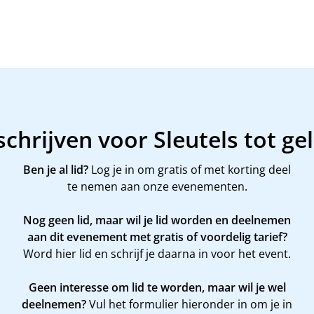
schrijven voor Sleutels tot ge
Ben je al lid?
Log je in om gratis of met korting deel
te nemen aan onze evenementen.
Nog geen lid, maar wil je lid worden en deelnemen
aan dit evenement met gratis of voordelig tarief?
Word
hier
lid en schrijf je daarna in voor het event.
Geen interesse om lid te worden, maar wil je wel
deelnemen?
Vul het formulier hieronder in om je in