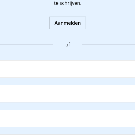
te schrijven.
Aanmelden
of