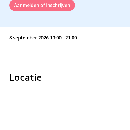
Aanmelden of inschrijven
8 september 2026 19:00 - 21:00
Locatie