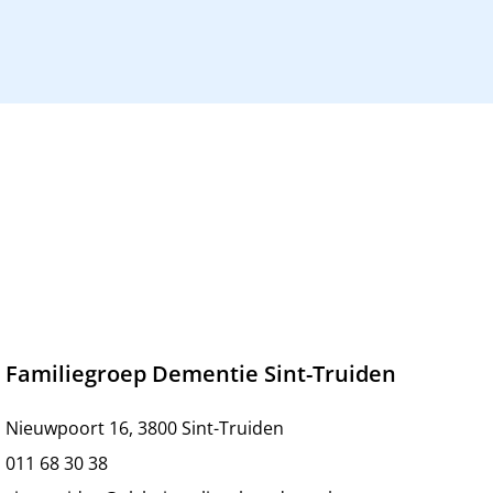
Familiegroep Dementie Sint-Truiden
Nieuwpoort 16, 3800 Sint-Truiden
011 68 30 38