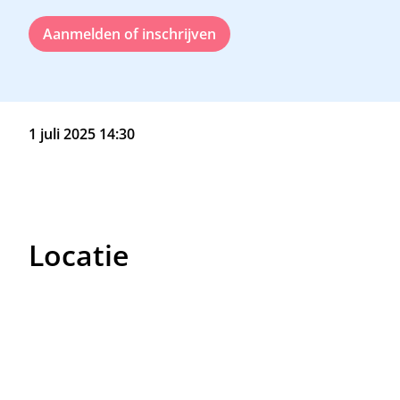
Aanmelden of inschrijven
1 juli 2025 14:30
Locatie