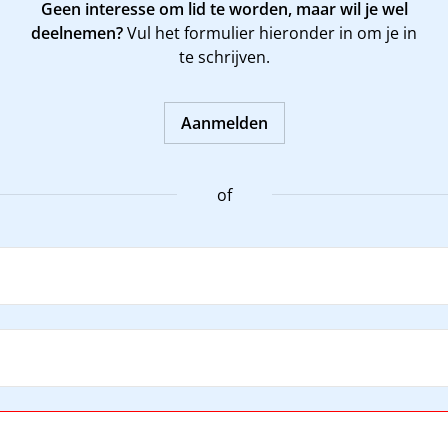
Geen interesse om lid te worden, maar wil je wel
deelnemen?
Vul het formulier hieronder in om je in
te schrijven.
Aanmelden
of