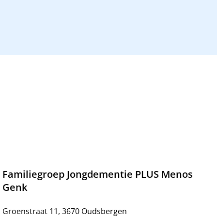
Familiegroep Jongdementie PLUS Menos
Genk
Groenstraat 11, 3670 Oudsbergen