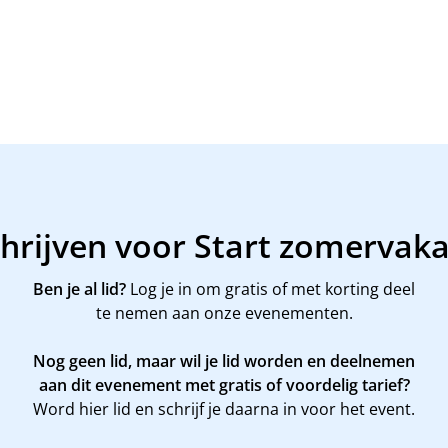
chrijven voor Start zomervaka
Ben je al lid?
Log je in om gratis of met korting deel
te nemen aan onze evenementen.
Nog geen lid, maar wil je lid worden en deelnemen
aan dit evenement met gratis of voordelig tarief?
Word
hier
lid en schrijf je daarna in voor het event.