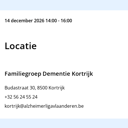
14 december 2026 14:00 - 16:00
Locatie
Familiegroep Dementie Kortrijk
Budastraat 30, 8500 Kortrijk
+32 56 24 55 24
kortrijk@alzheimerligavlaanderen.be