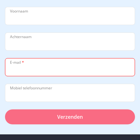
Voornaam
Achternaam
E-mail
*
Mobiel telefoonnummer
Verzenden