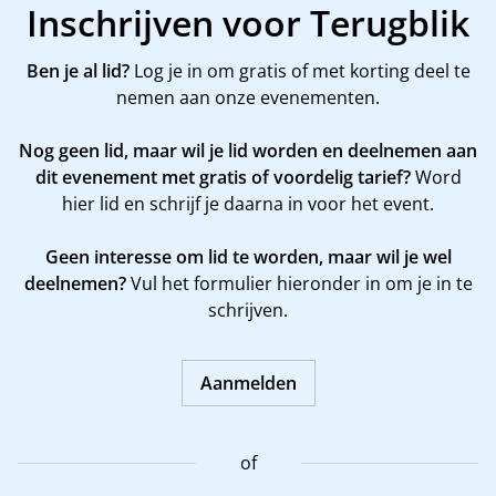
Inschrijven voor Terugblik
Ben je al lid?
Log je in om gratis of met korting deel te
nemen aan onze evenementen.
Nog geen lid, maar wil je lid worden en deelnemen aan
dit evenement met gratis of voordelig tarief?
Word
hier
lid en schrijf je daarna in voor het event.
Geen interesse om lid te worden, maar wil je wel
deelnemen?
Vul het formulier hieronder in om je in te
schrijven.
Aanmelden
of