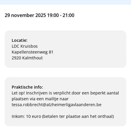
29 november 2025 19:00 - 21:00
Locatie:
LDC Kruisbos
Kapellensteenweg 81
2920 Kalmthout
Praktische info:
Let op! Inschrijven is verplicht door een beperkt aantal
plaatsen via een mailtje naar
tessa.robbrecht@alzheimerligavlaanderen.be
Inkom: 10 euro (betalen ter plaatse aan het onthaal)