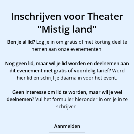
Inschrijven voor Theater
"Mistig land"
Ben je al lid?
Log je in om gratis of met korting deel te
nemen aan onze evenementen.
Nog geen lid, maar wil je lid worden en deelnemen aan
dit evenement met gratis of voordelig tarief?
Word
hier
lid en schrijf je daarna in voor het event.
Geen interesse om lid te worden, maar wil je wel
deelnemen?
Vul het formulier hieronder in om je in te
schrijven.
Aanmelden