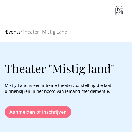
Lo
Events
Theater "Mistig Land"
Home
Theater "Mistig land"
Mistig Land is een intieme theatervoorstelling die laat
binnenkijken in het hoofd van iemand met dementie.
Aanmelden of inschrijven