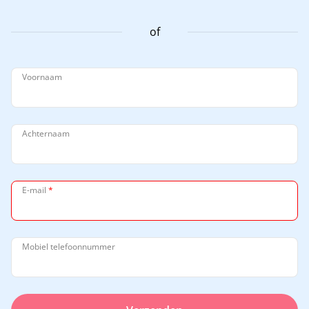
of
Voornaam
Achternaam
E-mail
*
Mobiel telefoonnummer