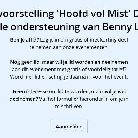
voorstelling 'Hoofd vol Mist' 
le ondersteuning van Benny 
Ben je al lid?
Log je in om gratis of met korting deel
te nemen aan onze evenementen.
Nog geen lid, maar wil je lid worden en deelnemen
aan dit evenement met gratis of voordelig tarief?
Word
hier
lid en schrijf je daarna in voor het event.
Geen interesse om lid te worden, maar wil je wel
deelnemen?
Vul het formulier hieronder in om je in
te schrijven.
Aanmelden