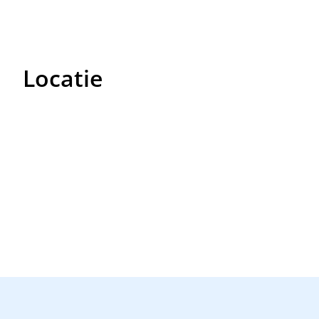
Locatie