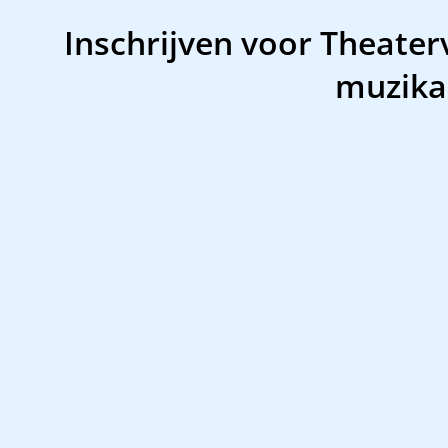
Inschrijven voor Theater
muzika