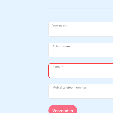
Voornaam
Achternaam
E-mail
*
Mobiel telefoonnummer
Verzenden