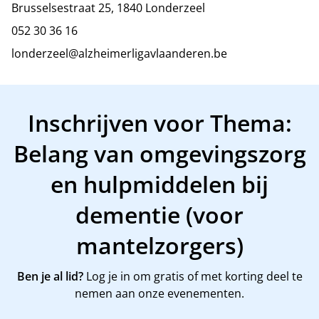
Brusselsestraat 25, 1840 Londerzeel
052 30 36 16
londerzeel@alzheimerligavlaanderen.be
Inschrijven voor Thema:
Belang van omgevingszorg
en hulpmiddelen bij
dementie (voor
mantelzorgers)
Ben je al lid?
Log je in om gratis of met korting deel te
nemen aan onze evenementen.