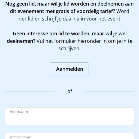
Nog geen lid, maar wil je lid worden en deelnemen aan
dit evenement met gratis of voordelig tarief?
Word
hier
lid en schrijf je daarna in voor het event.
Geen interesse om lid te worden, maar wil je wel
deelnemen?
Vul het formulier hieronder in om je in te
schrijven.
Aanmelden
of
Voornaam
Achternaam