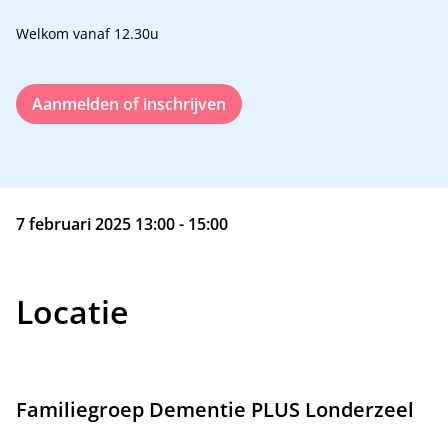
Welkom vanaf 12.30u
Aanmelden of inschrijven
7 februari 2025 13:00 - 15:00
Locatie
Familiegroep Dementie PLUS Londerzeel