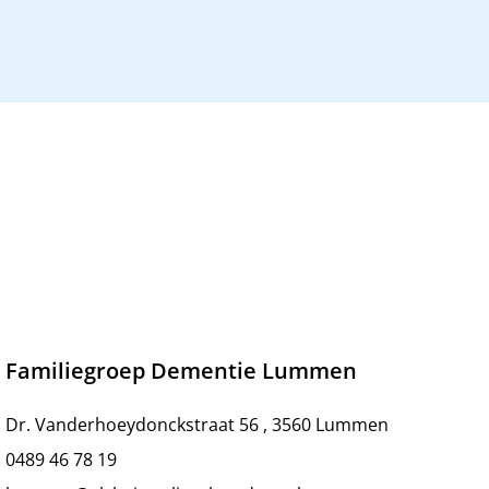
Familiegroep Dementie Lummen
Dr. Vanderhoeydonckstraat 56 , 3560 Lummen
0489 46 78 19