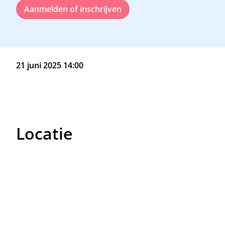
Aanmelden of inschrijven
21 juni 2025 14:00
Locatie