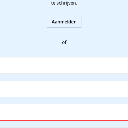
te schrijven.
Aanmelden
of