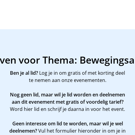
jven voor Thema: Bewegingsac
Ben je al lid?
Log je in om gratis of met korting deel
te nemen aan onze evenementen.
Nog geen lid, maar wil je lid worden en deelnemen
aan dit evenement met gratis of voordelig tarief?
Word
hier
lid en schrijf je daarna in voor het event.
Geen interesse om lid te worden, maar wil je wel
deelnemen?
Vul het formulier hieronder in om je in