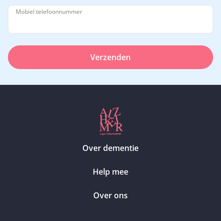
Mobiel telefoonnummer
Verzenden
Over dementie
Help mee
Over ons