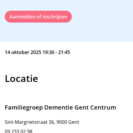
Aanmelden of inschrijven
14 oktober 2025 19:30 - 21:45
Locatie
Familiegroep Dementie Gent Centrum
Sint-Margrietstraat 36, 9000 Gent
09 233 02 98