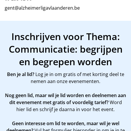
gent@alzheimerligavlaanderen.be
Inschrijven voor Thema:
Communicatie: begrijpen
en begrepen worden
Ben je al lid?
Log je in om gratis of met korting deel te
nemen aan onze evenementen.
Nog geen lid, maar wil je lid worden en deelnemen aan
dit evenement met gratis of voordelig tarief?
Word
hier
lid en schrijf je daarna in voor het event.
Geen interesse om lid te worden, maar wil je wel
deelnemen?
Vul het formulier hieronder in om je in te