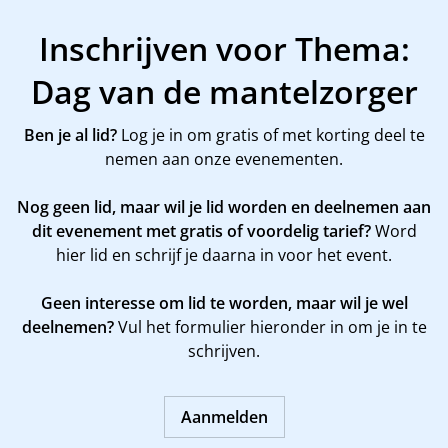
Inschrijven voor Thema:
Dag van de mantelzorger
Ben je al lid?
Log je in om gratis of met korting deel te
nemen aan onze evenementen.
Nog geen lid, maar wil je lid worden en deelnemen aan
dit evenement met gratis of voordelig tarief?
Word
hier
lid en schrijf je daarna in voor het event.
Geen interesse om lid te worden, maar wil je wel
deelnemen?
Vul het formulier hieronder in om je in te
schrijven.
Aanmelden