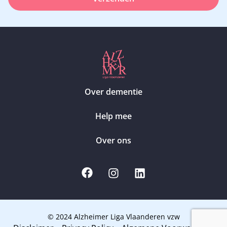
Over dementie
Help mee
Over ons
© 2024 Alzheimer Liga Vlaanderen vzw