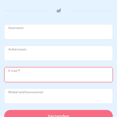
of
Voornaam
Achternaam
E-mail
*
Mobiel telefoonnummer
Verzenden