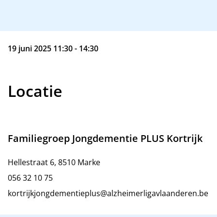
19 juni 2025 11:30 - 14:30
Locatie
Familiegroep Jongdementie PLUS Kortrijk
Hellestraat 6, 8510 Marke
056 32 10 75
kortrijkjongdementieplus@alzheimerligavlaanderen.be