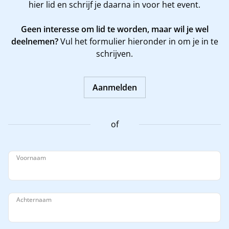
hier
lid en schrijf je daarna in voor het event.
Geen interesse om lid te worden, maar wil je wel
deelnemen?
Vul het formulier hieronder in om je in te
schrijven.
Aanmelden
of
Voornaam
Achternaam