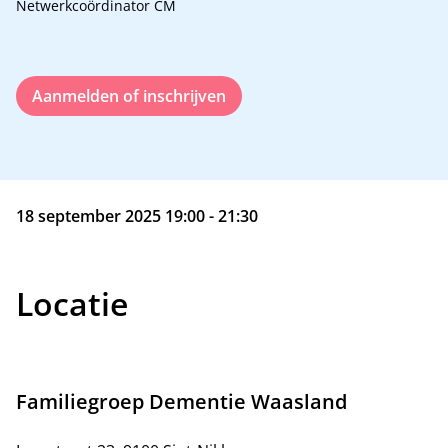
Netwerkcoördinator CM
Aanmelden of inschrijven
18 september 2025 19:00 - 21:30
Locatie
Familiegroep Dementie Waasland