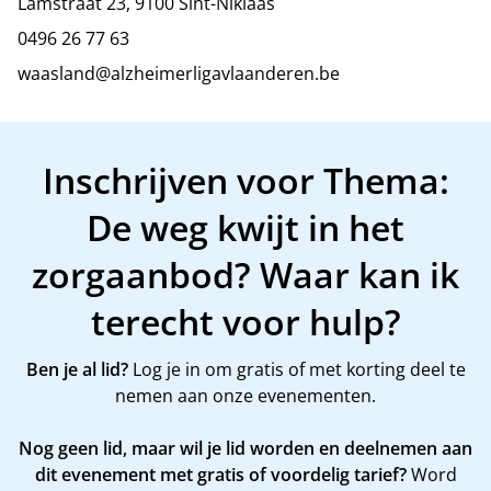
Lamstraat 23, 9100 Sint-Niklaas
0496 26 77 63
waasland@alzheimerligavlaanderen.be
Inschrijven voor Thema:
De weg kwijt in het
zorgaanbod? Waar kan ik
terecht voor hulp?
Ben je al lid?
Log je in om gratis of met korting deel te
nemen aan onze evenementen.
Nog geen lid, maar wil je lid worden en deelnemen aan
dit evenement met gratis of voordelig tarief?
Word