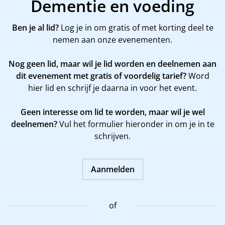
Dementie en voeding
Ben je al lid?
Log je in om gratis of met korting deel te
nemen aan onze evenementen.
Nog geen lid, maar wil je lid worden en deelnemen aan
dit evenement met gratis of voordelig tarief?
Word
hier
lid en schrijf je daarna in voor het event.
Geen interesse om lid te worden, maar wil je wel
deelnemen?
Vul het formulier hieronder in om je in te
schrijven.
Aanmelden
of