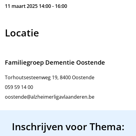
11 maart 2025 14:00 - 16:00
Locatie
Familiegroep Dementie Oostende
Torhoutsesteenweg 19, 8400 Oostende
059 59 14 00
oostende@alzheimerligavlaanderen.be
Inschrijven voor Thema: