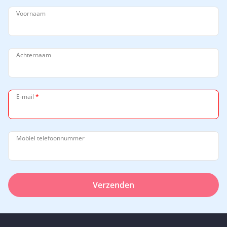
Voornaam
Achternaam
E-mail
*
Mobiel telefoonnummer
Verzenden