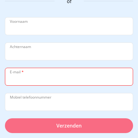
of
Voornaam
Achternaam
E-mail
*
Mobiel telefoonnummer
Verzenden