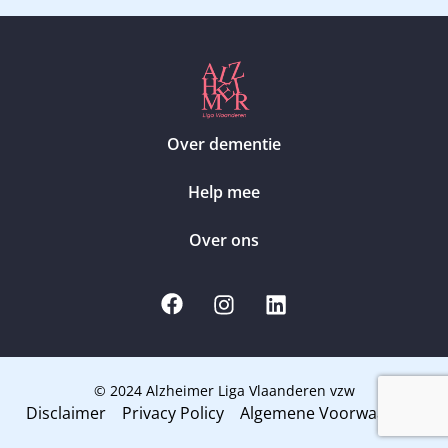
Over dementie
Help mee
Over ons
© 2024 Alzheimer Liga Vlaanderen vzw
Disclaimer
Privacy Policy
Algemene Voorwaarden