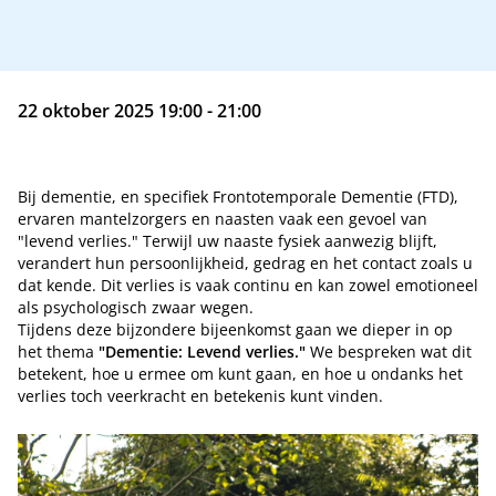
22 oktober 2025 19:00 - 21:00
Bij dementie, en specifiek Frontotemporale Dementie (FTD),
ervaren mantelzorgers en naasten vaak een gevoel van
"levend verlies." Terwijl uw naaste fysiek aanwezig blijft,
verandert hun persoonlijkheid, gedrag en het contact zoals u
dat kende. Dit verlies is vaak continu en kan zowel emotioneel
als psychologisch zwaar wegen.
Tijdens deze bijzondere bijeenkomst gaan we dieper in op
het thema
"Dementie: Levend verlies."
We bespreken wat dit
betekent, hoe u ermee om kunt gaan, en hoe u ondanks het
verlies toch veerkracht en betekenis kunt vinden.