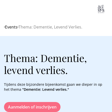
Lo
Events
Thema: Dementie, Levend Verlies.
Home
Thema: Dementie,
levend verlies.
Tijdens deze bijzondere bijeenkomst gaan we dieper in op
het thema
"Dementie: Levend verlies."
Aanmelden of inschrijven