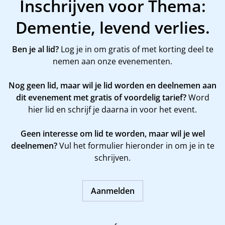
Inschrijven voor Thema:
Dementie, levend verlies.
Ben je al lid?
Log je in om gratis of met korting deel te
nemen aan onze evenementen.
Nog geen lid, maar wil je lid worden en deelnemen aan
dit evenement met gratis of voordelig tarief?
Word
hier
lid en schrijf je daarna in voor het event.
Geen interesse om lid te worden, maar wil je wel
deelnemen?
Vul het formulier hieronder in om je in te
schrijven.
Aanmelden