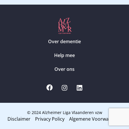
Over dementie
Help mee
Over ons
© 2024 Alzheimer Liga Vlaanderen vzw
Disclaimer
Privacy Policy
Algemene Voorwaarden