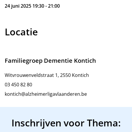
24 juni 2025 19:30 - 21:00
Locatie
Familiegroep Dementie Kontich
Witvrouwenveldstraat 1, 2550 Kontich
03 450 82 80
kontich@alzheimerligavlaanderen.be
Inschrijven voor Thema: