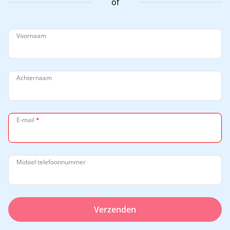
of
Voornaam
Achternaam
E-mail
*
Mobiel telefoonnummer
Verzenden