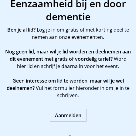
Eenzaamheid bij en door
dementie
Ben je al lid?
Log je in om gratis of met korting deel te
nemen aan onze evenementen.
Nog geen lid, maar wil je lid worden en deelnemen aan
dit evenement met gratis of voordelig tarief?
Word
hier
lid en schrijf je daarna in voor het event.
Geen interesse om lid te worden, maar wil je wel
deelnemen?
Vul het formulier hieronder in om je in te
schrijven.
Aanmelden