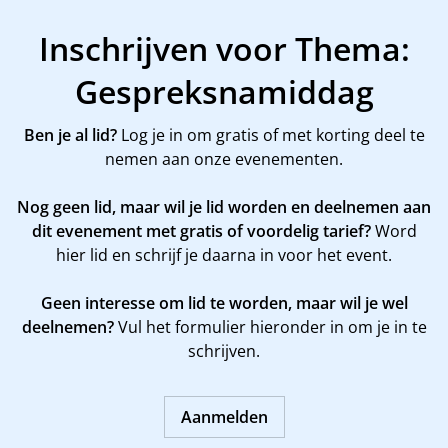
Inschrijven voor Thema:
Gespreksnamiddag
Ben je al lid?
Log je in om gratis of met korting deel te
nemen aan onze evenementen.
Nog geen lid, maar wil je lid worden en deelnemen aan
dit evenement met gratis of voordelig tarief?
Word
hier
lid en schrijf je daarna in voor het event.
Geen interesse om lid te worden, maar wil je wel
deelnemen?
Vul het formulier hieronder in om je in te
schrijven.
Aanmelden