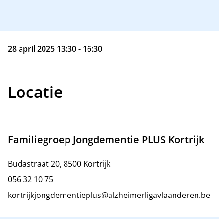
28 april 2025 13:30 - 16:30
Locatie
Familiegroep Jongdementie PLUS Kortrijk
Budastraat 20, 8500 Kortrijk
056 32 10 75
kortrijkjongdementieplus@alzheimerligavlaanderen.be