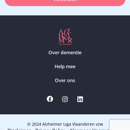
Over dementie
Help mee
Over ons
© 2024 Alzheimer Liga Vlaanderen vzw