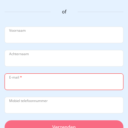
of
Voornaam
Achternaam
E-mail
*
Mobiel telefoonnummer
Verzenden