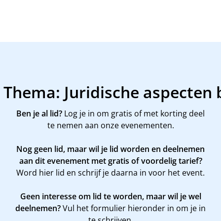
r Thema: Juridische aspecten 
Ben je al lid?
Log je in om gratis of met korting deel
te nemen aan onze evenementen.
Nog geen lid, maar wil je lid worden en deelnemen
aan dit evenement met gratis of voordelig tarief?
Word
hier
lid en schrijf je daarna in voor het event.
Geen interesse om lid te worden, maar wil je wel
deelnemen?
Vul het formulier hieronder in om je in
te schrijven.