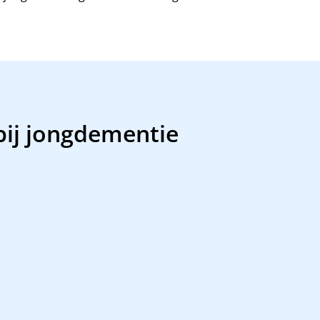
bij jongdementie