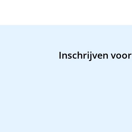
Inschrijven voo