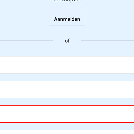
Aanmelden
of