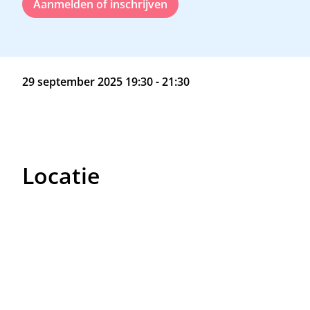
Aanmelden of inschrijven
29 september 2025 19:30 - 21:30
Locatie