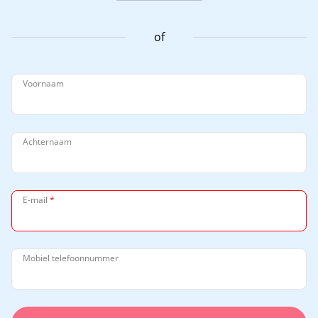
of
Voornaam
Achternaam
E-mail
*
Mobiel telefoonnummer