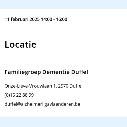
11 februari 2025 14:00 - 16:00
Locatie
Familiegroep Dementie Duffel
Onze-Lieve-Vrouwlaan 1, 2570 Duffel
(0)15 22 88 99
duffel@alzheimerligavlaanderen.be