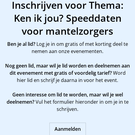
Inschrijven voor Thema:
Ken ik jou? Speeddaten
voor mantelzorgers
Ben je al lid?
Log je in om gratis of met korting deel te
nemen aan onze evenementen.
Nog geen lid, maar wil je lid worden en deelnemen aan
dit evenement met gratis of voordelig tarief?
Word
hier
lid en schrijf je daarna in voor het event.
Geen interesse om lid te worden, maar wil je wel
deelnemen?
Vul het formulier hieronder in om je in te
schrijven.
Aanmelden