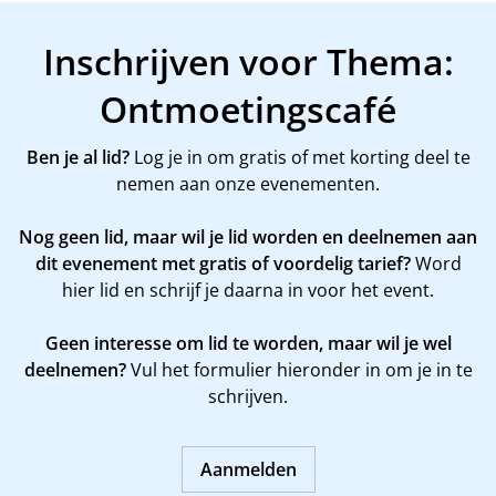
Inschrijven voor Thema:
Ontmoetingscafé
Ben je al lid?
Log je in om gratis of met korting deel te
nemen aan onze evenementen.
Nog geen lid, maar wil je lid worden en deelnemen aan
dit evenement met gratis of voordelig tarief?
Word
hier
lid en schrijf je daarna in voor het event.
Geen interesse om lid te worden, maar wil je wel
deelnemen?
Vul het formulier hieronder in om je in te
schrijven.
Aanmelden