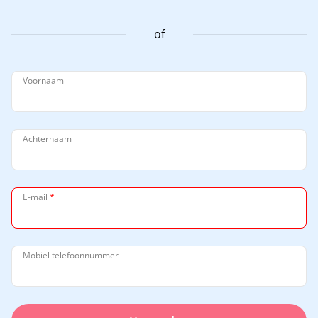
of
Voornaam
Achternaam
E-mail
*
Mobiel telefoonnummer