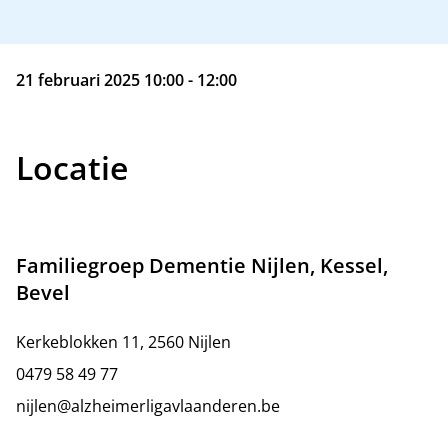
21 februari 2025 10:00 - 12:00
Locatie
Familiegroep Dementie Nijlen, Kessel,
Bevel
Kerkeblokken 11, 2560 Nijlen
0479 58 49 77
nijlen@alzheimerligavlaanderen.be