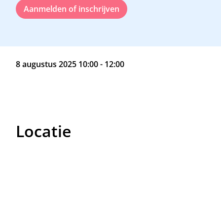
Aanmelden of inschrijven
8 augustus 2025 10:00 - 12:00
Locatie