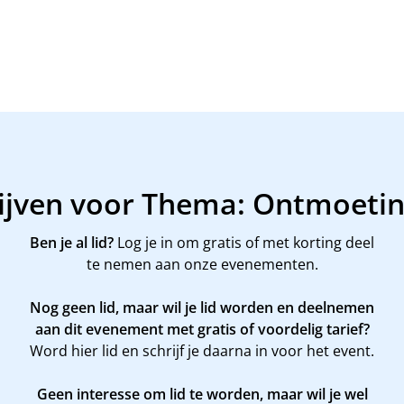
rijven voor Thema: Ontmoetin
Ben je al lid?
Log je in om gratis of met korting deel
te nemen aan onze evenementen.
Nog geen lid, maar wil je lid worden en deelnemen
aan dit evenement met gratis of voordelig tarief?
Word
hier
lid en schrijf je daarna in voor het event.
Geen interesse om lid te worden, maar wil je wel