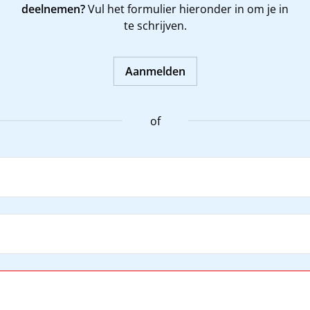
deelnemen?
Vul het formulier hieronder in om je in
te schrijven.
Aanmelden
of