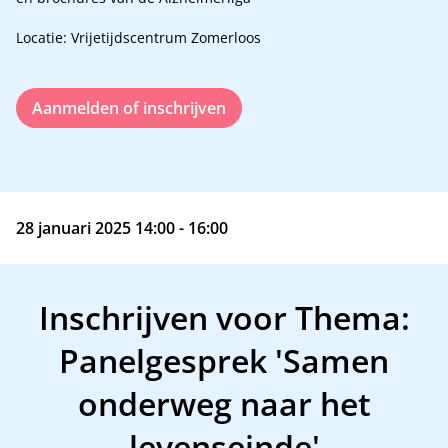
Locatie: Vrijetijdscentrum Zomerloos
Aanmelden of inschrijven
28 januari 2025 14:00 - 16:00
Inschrijven voor Thema:
Panelgesprek 'Samen
onderweg naar het
levenseinde'