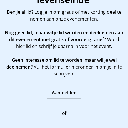
Ben je al lid?
Log je in om gratis of met korting deel te
nemen aan onze evenementen.
Nog geen lid, maar wil je lid worden en deelnemen aan
dit evenement met gratis of voordelig tarief?
Word
hier
lid en schrijf je daarna in voor het event.
Geen interesse om lid te worden, maar wil je wel
deelnemen?
Vul het formulier hieronder in om je in te
schrijven.
Aanmelden
of