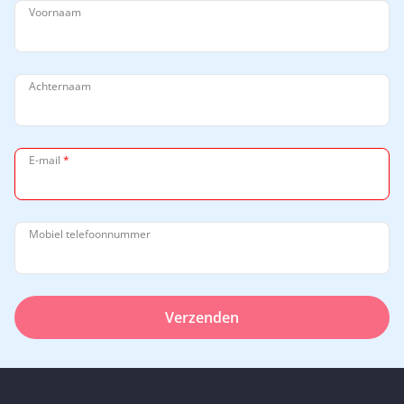
Voornaam
Achternaam
E-mail
*
Mobiel telefoonnummer
Verzenden