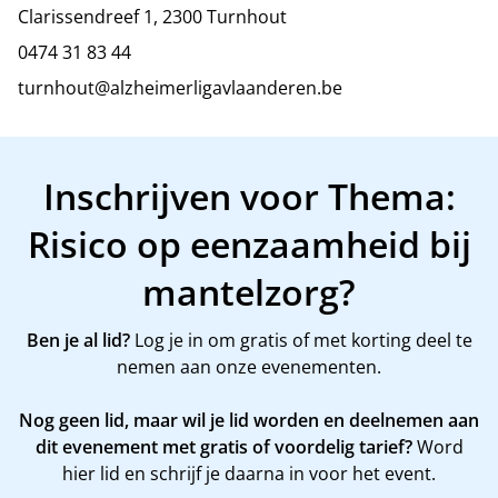
Clarissendreef 1, 2300 Turnhout
0474 31 83 44
turnhout@alzheimerligavlaanderen.be
Inschrijven voor Thema:
Risico op eenzaamheid bij
mantelzorg?
Ben je al lid?
Log je in om gratis of met korting deel te
nemen aan onze evenementen.
Nog geen lid, maar wil je lid worden en deelnemen aan
dit evenement met gratis of voordelig tarief?
Word
hier
lid en schrijf je daarna in voor het event.