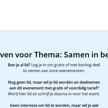
ijven voor Thema: Samen in b
Ben je al lid?
Log je in om gratis of met korting deel
te nemen aan onze evenementen.
Nog geen lid, maar wil je lid worden en deelnemen
aan dit evenement met gratis of voordelig tarief?
Word
hier
lid en schrijf je daarna in voor het event.
Geen interesse om lid te worden, maar wil je wel