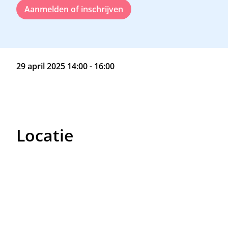
Aanmelden of inschrijven
29 april 2025 14:00 - 16:00
Locatie