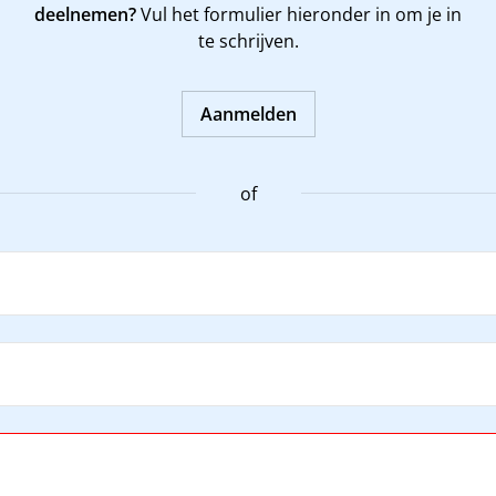
deelnemen?
Vul het formulier hieronder in om je in
te schrijven.
Aanmelden
of