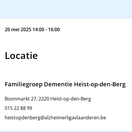
20 mei 2025 14:00 - 16:00
Locatie
Familiegroep Dementie Heist-op-den-Berg
Boonmarkt 27, 2220 Heist-op-den-Berg
015 22 88 99
heistopdenberg@alzheimerligavlaanderen.be