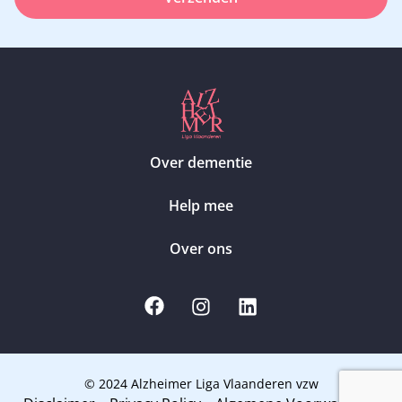
Over dementie
Help mee
Over ons
© 2024 Alzheimer Liga Vlaanderen vzw