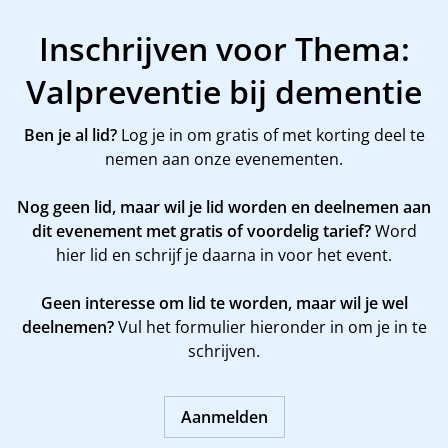
Inschrijven voor Thema:
Valpreventie bij dementie
Ben je al lid?
Log je in om gratis of met korting deel te
nemen aan onze evenementen.
Nog geen lid, maar wil je lid worden en deelnemen aan
dit evenement met gratis of voordelig tarief?
Word
hier
lid en schrijf je daarna in voor het event.
Geen interesse om lid te worden, maar wil je wel
deelnemen?
Vul het formulier hieronder in om je in te
schrijven.
Aanmelden