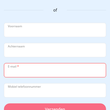
of
Voornaam
Achternaam
E-mail
*
Mobiel telefoonnummer
Verzenden