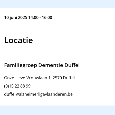
10 juni 2025 14:00 - 16:00
Locatie
Familiegroep Dementie Duffel
Onze-Lieve-Vrouwlaan 1, 2570 Duffel
(0)15 22 88 99
duffel@alzheimerligavlaanderen.be