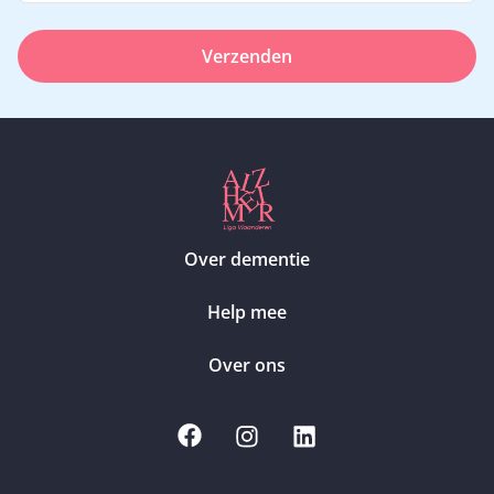
Verzenden
Over dementie
Help mee
Over ons