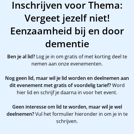
Inschrijven voor Thema:
Vergeet jezelf niet!
Eenzaamheid bij en door
dementie
Ben je al lid?
Log je in om gratis of met korting deel te
nemen aan onze evenementen.
Nog geen lid, maar wil je lid worden en deelnemen aan
dit evenement met gratis of voordelig tarief?
Word
hier
lid en schrijf je daarna in voor het event.
Geen interesse om lid te worden, maar wil je wel
deelnemen?
Vul het formulier hieronder in om je in te
schrijven.