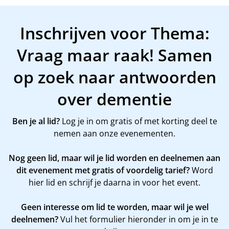
Inschrijven voor Thema:
Vraag maar raak! Samen
op zoek naar antwoorden
over dementie
Ben je al lid?
Log je in om gratis of met korting deel te
nemen aan onze evenementen.
Nog geen lid, maar wil je lid worden en deelnemen aan
dit evenement met gratis of voordelig tarief?
Word
hier
lid en schrijf je daarna in voor het event.
Geen interesse om lid te worden, maar wil je wel
deelnemen?
Vul het formulier hieronder in om je in te