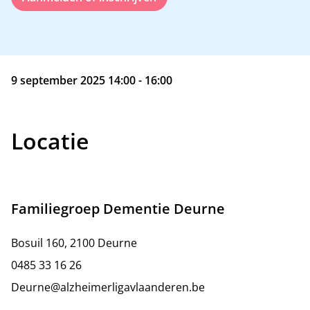
9 september 2025 14:00 - 16:00
Locatie
Familiegroep Dementie Deurne
Bosuil 160, 2100 Deurne
0485 33 16 26
Deurne@alzheimerligavlaanderen.be