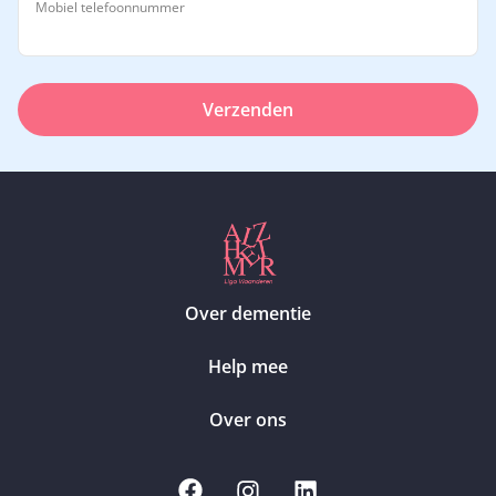
Mobiel telefoonnummer
Verzenden
Over dementie
Help mee
Over ons