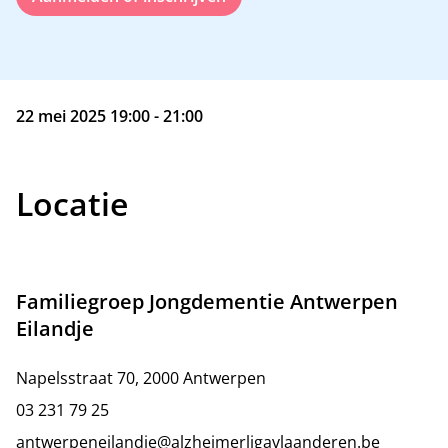
22 mei 2025 19:00 - 21:00
Locatie
Familiegroep Jongdementie Antwerpen
Eilandje
Napelsstraat 70, 2000 Antwerpen
03 231 79 25
antwerpeneilandje@alzheimerligavlaanderen.be