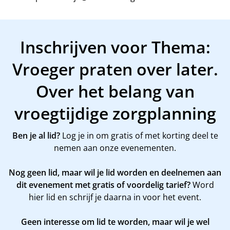
Inschrijven voor Thema:
Vroeger praten over later.
Over het belang van
vroegtijdige zorgplanning
Ben je al lid?
Log je in om gratis of met korting deel te
nemen aan onze evenementen.
Nog geen lid, maar wil je lid worden en deelnemen aan
dit evenement met gratis of voordelig tarief?
Word
hier
lid en schrijf je daarna in voor het event.
Geen interesse om lid te worden, maar wil je wel