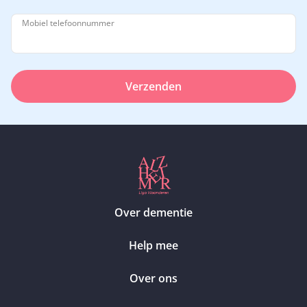
Mobiel telefoonnummer
Verzenden
Over dementie
Help mee
Over ons