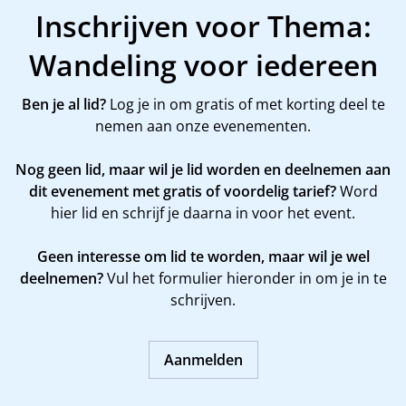
Inschrijven voor Thema:
Wandeling voor iedereen
Ben je al lid?
Log je in om gratis of met korting deel te
nemen aan onze evenementen.
Nog geen lid, maar wil je lid worden en deelnemen aan
dit evenement met gratis of voordelig tarief?
Word
hier
lid en schrijf je daarna in voor het event.
Geen interesse om lid te worden, maar wil je wel
deelnemen?
Vul het formulier hieronder in om je in te
schrijven.
Aanmelden