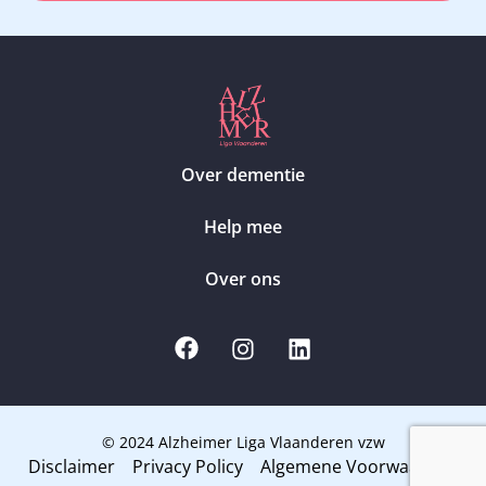
Over dementie
Help mee
Over ons
© 2024 Alzheimer Liga Vlaanderen vzw
Disclaimer
Privacy Policy
Algemene Voorwaarden