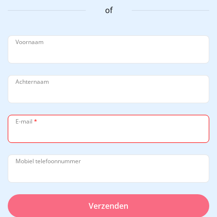
of
Voornaam
Achternaam
E-mail
*
Mobiel telefoonnummer
Verzenden