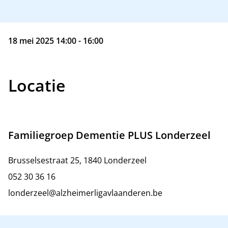
18 mei 2025 14:00 - 16:00
Locatie
Familiegroep Dementie PLUS Londerzeel
Brusselsestraat 25, 1840 Londerzeel
052 30 36 16
londerzeel@alzheimerligavlaanderen.be