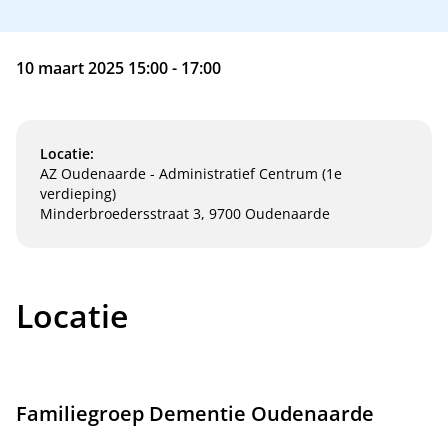
10 maart 2025 15:00 - 17:00
Locatie:
AZ Oudenaarde - Administratief Centrum (1e
verdieping)
Minderbroedersstraat 3, 9700 Oudenaarde
Locatie
Familiegroep Dementie Oudenaarde