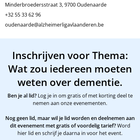
Minderbroedersstraat 3, 9700 Oudenaarde
+32 55 33 62 96
oudenaarde@alzheimerligavlaanderen.be
Inschrijven voor Thema:
Wat zou iedereen moeten
weten over dementie.
Ben je al lid?
Log je in om gratis of met korting deel te
nemen aan onze evenementen.
Nog geen lid, maar wil je lid worden en deelnemen aan
dit evenement met gratis of voordelig tarief?
Word
hier
lid en schrijf je daarna in voor het event.