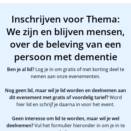
Inschrijven voor Thema:
We zijn en blijven mensen,
over de beleving van een
persoon met dementie
Ben je al lid?
Log je in om gratis of met korting deel te
nemen aan onze evenementen.
Nog geen lid, maar wil je lid worden en deelnemen aan
dit evenement met gratis of voordelig tarief?
Word
hier
lid en schrijf je daarna in voor het event.
Geen interesse om lid te worden, maar wil je wel
deelnemen?
Vul het formulier hieronder in om je in te