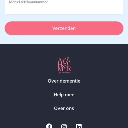
Mobiel telefoonnummer
Verzenden
Over dementie
Help mee
Over ons