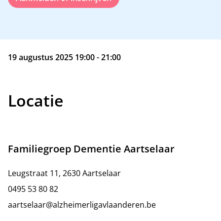
19 augustus 2025 19:00 - 21:00
Locatie
Familiegroep Dementie Aartselaar
Leugstraat 11, 2630 Aartselaar
0495 53 80 82
aartselaar@alzheimerligavlaanderen.be