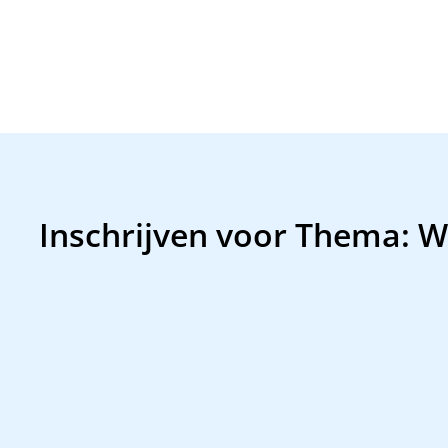
Inschrijven voor Thema: W