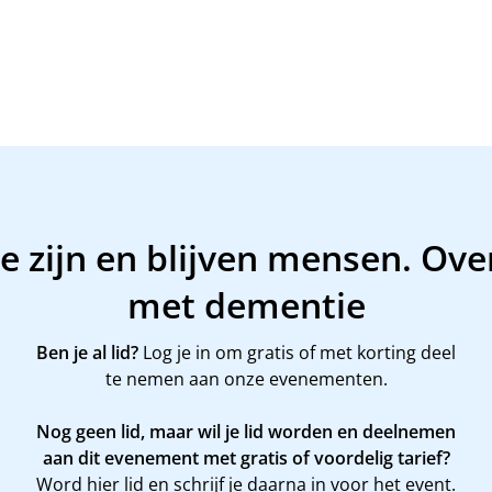
e zijn en blijven mensen. Ove
met dementie
Ben je al lid?
Log je in om gratis of met korting deel
te nemen aan onze evenementen.
Nog geen lid, maar wil je lid worden en deelnemen
aan dit evenement met gratis of voordelig tarief?
Word
hier
lid en schrijf je daarna in voor het event.