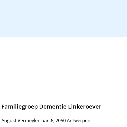
Familiegroep Dementie Linkeroever
August Vermeylenlaan 6, 2050 Antwerpen