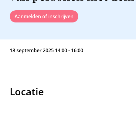
Aanmelden of inschrijven
18 september 2025 14:00 - 16:00
Locatie