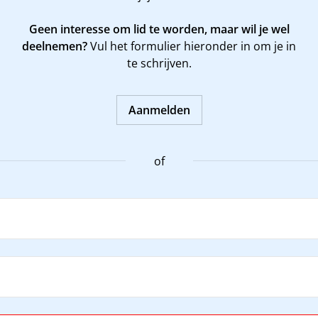
Geen interesse om lid te worden, maar wil je wel
deelnemen?
Vul het formulier hieronder in om je in
te schrijven.
Aanmelden
of