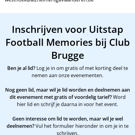
Inschrijven voor Uitstap
Football Memories bij Club
Brugge
Ben je al lid?
Log je in om gratis of met korting deel te
nemen aan onze evenementen.
Nog geen lid, maar wil je lid worden en deelnemen aan
dit evenement met gratis of voordelig tarief?
Word
hier
lid en schrijf je daarna in voor het event.
Geen interesse om lid te worden, maar wil je wel
deelnemen?
Vul het formulier hieronder in om je in te
schrijven.