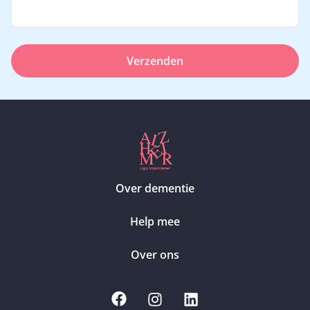
Verzenden
Over dementie
Help mee
Over ons