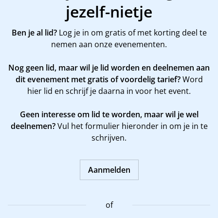
jezelf-nietje
Ben je al lid?
Log je in om gratis of met korting deel te
nemen aan onze evenementen.
Nog geen lid, maar wil je lid worden en deelnemen aan
dit evenement met gratis of voordelig tarief?
Word
hier
lid en schrijf je daarna in voor het event.
Geen interesse om lid te worden, maar wil je wel
deelnemen?
Vul het formulier hieronder in om je in te
schrijven.
Aanmelden
of