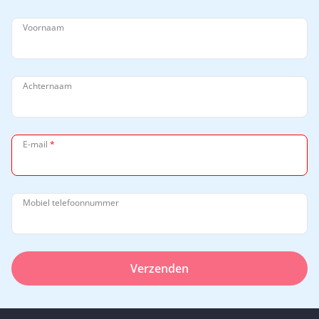
Voornaam
Achternaam
E-mail
*
Mobiel telefoonnummer
Verzenden