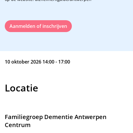
Aanmelden of inschrijven
10 oktober 2026 14:00 - 17:00
Locatie
Familiegroep Dementie Antwerpen
Centrum