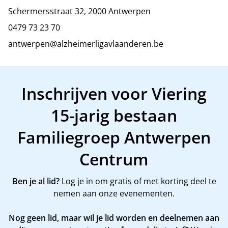
Schermersstraat 32, 2000 Antwerpen
0479 73 23 70
antwerpen@alzheimerligavlaanderen.be
Inschrijven voor Viering
15-jarig bestaan
Familiegroep Antwerpen
Centrum
Ben je al lid?
Log je in om gratis of met korting deel te
nemen aan onze evenementen.
Nog geen lid, maar wil je lid worden en deelnemen aan