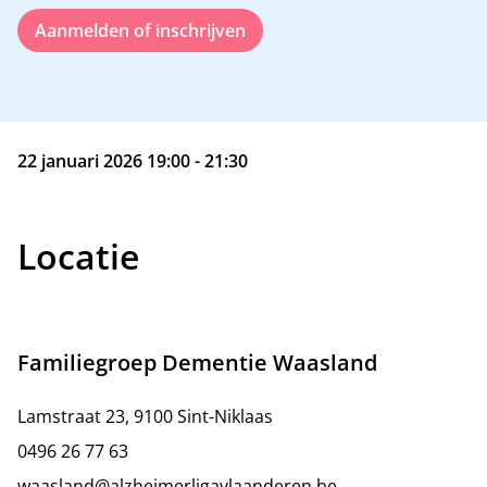
Aanmelden of inschrijven
22 januari 2026 19:00 - 21:30
Locatie
Familiegroep Dementie Waasland
Lamstraat 23, 9100 Sint-Niklaas
0496 26 77 63
waasland@alzheimerligavlaanderen.be