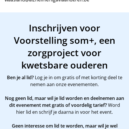
Inschrijven voor
Voorstelling som+, een
zorgproject voor
kwetsbare ouderen
Ben je al lid?
Log je in om gratis of met korting deel te
nemen aan onze evenementen.
Nog geen lid, maar wil je lid worden en deelnemen aan
dit evenement met gratis of voordelig tarief?
Word
hier
lid en schrijf je daarna in voor het event.
Geen interesse om lid te worden, maar wil je wel