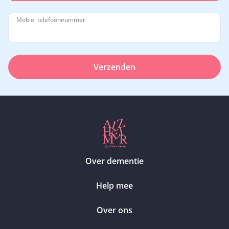
Mobiel telefoonnummer
Verzenden
Over dementie
Help mee
Over ons