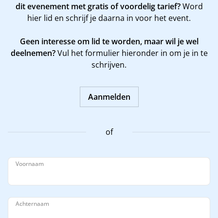
dit evenement met gratis of voordelig tarief?
Word
hier
lid en schrijf je daarna in voor het event.
Geen interesse om lid te worden, maar wil je wel
deelnemen?
Vul het formulier hieronder in om je in te
schrijven.
Aanmelden
of
Voornaam
Achternaam