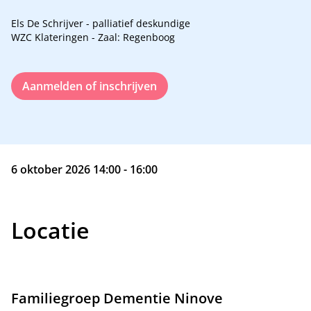
Els De Schrijver - palliatief deskundige
WZC Klateringen - Zaal: Regenboog
Aanmelden of inschrijven
6 oktober 2026 14:00 - 16:00
Locatie
Familiegroep Dementie Ninove