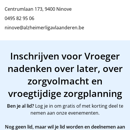
Centrumlaan 173, 9400 Ninove
0495 82 95 06
ninove@alzheimerligavlaanderen.be
Inschrijven voor Vroeger
nadenken over later, over
zorgvolmacht en
vroegtijdige zorgplanning
Ben je al lid?
Log je in om gratis of met korting deel te
nemen aan onze evenementen.
Nog geen lid, maar wil je lid worden en deelnemen aan