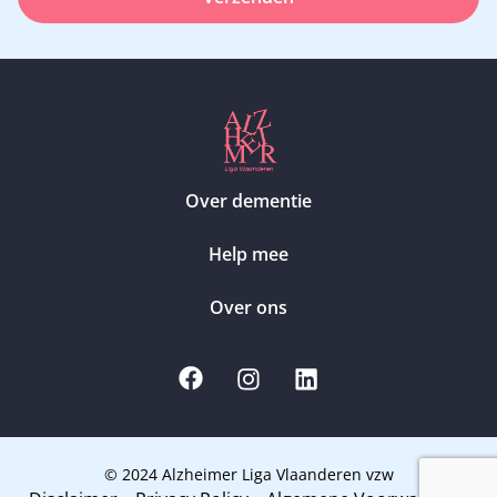
Over dementie
Help mee
Over ons
© 2024 Alzheimer Liga Vlaanderen vzw