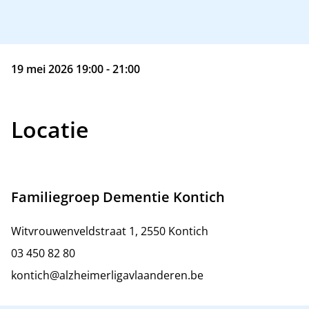
19 mei 2026 19:00 - 21:00
Locatie
Familiegroep Dementie Kontich
Witvrouwenveldstraat 1, 2550 Kontich
03 450 82 80
kontich@alzheimerligavlaanderen.be