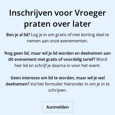
Inschrijven voor Vroeger
praten over later
Ben je al lid?
Log je in om gratis of met korting deel te
nemen aan onze evenementen.
Nog geen lid, maar wil je lid worden en deelnemen aan
dit evenement met gratis of voordelig tarief?
Word
hier
lid en schrijf je daarna in voor het event.
Geen interesse om lid te worden, maar wil je wel
deelnemen?
Vul het formulier hieronder in om je in te
schrijven.
Aanmelden