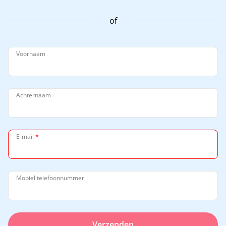
of
Voornaam
Achternaam
E-mail
*
Mobiel telefoonnummer
Verzenden