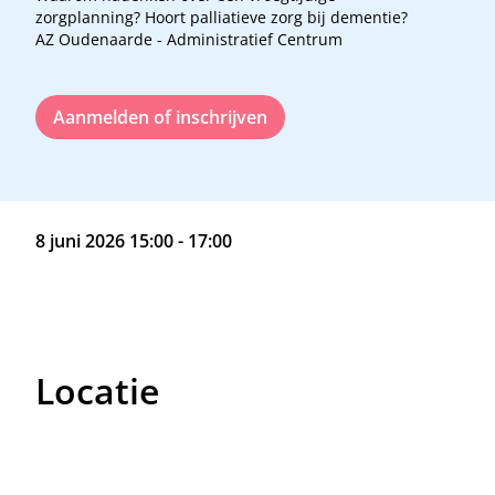
zorgplanning? Hoort palliatieve zorg bij dementie?
AZ Oudenaarde - Administratief Centrum
Aanmelden of inschrijven
8 juni 2026 15:00 - 17:00
Locatie