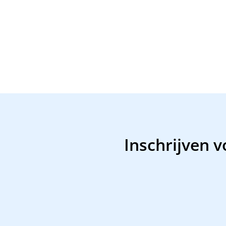
Inschrijven 