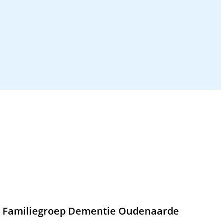
Familiegroep Dementie Oudenaarde