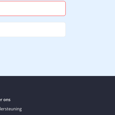
r ons
ersteuning