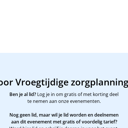
voor Vroegtijdige zorgplannin
Ben je al lid?
Log je in om gratis of met korting deel
te nemen aan onze evenementen.
Nog geen lid, maar wil je lid worden en deelnemen
aan dit evenement met gratis of voordelig tarief?