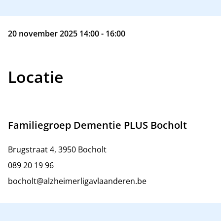
20 november 2025 14:00 - 16:00
Locatie
Familiegroep Dementie PLUS Bocholt
Brugstraat 4, 3950 Bocholt
089 20 19 96
bocholt@alzheimerligavlaanderen.be