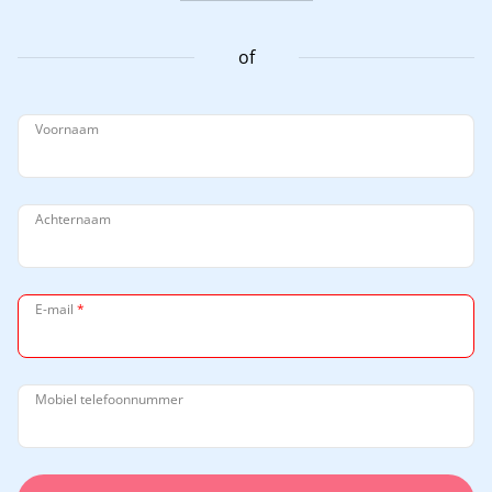
of
Voornaam
Achternaam
E-mail
*
Mobiel telefoonnummer