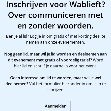
Inschrijven voor Wablieft?
Over communiceren met
en zonder woorden.
Ben je al lid?
Log je in om gratis of met korting deel te
nemen aan onze evenementen.
Nog geen lid, maar wil je lid worden en deelnemen aan
dit evenement met gratis of voordelig tarief?
Word
hier
lid en schrijf je daarna in voor het event.
Geen interesse om lid te worden, maar wil je wel
deelnemen?
Vul het formulier hieronder in om je in te
schrijven.
Aanmelden