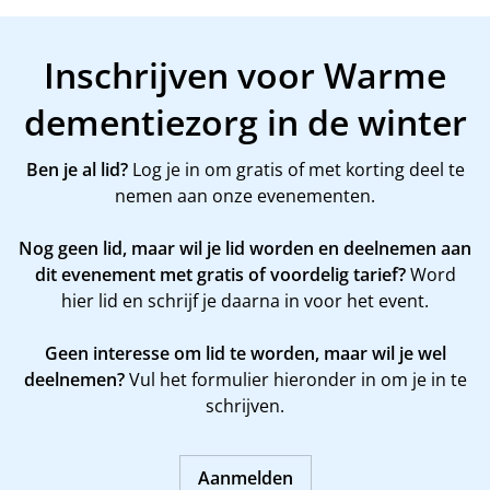
Inschrijven voor Warme
dementiezorg in de winter
Ben je al lid?
Log je in om gratis of met korting deel te
nemen aan onze evenementen.
Nog geen lid, maar wil je lid worden en deelnemen aan
dit evenement met gratis of voordelig tarief?
Word
hier
lid en schrijf je daarna in voor het event.
Geen interesse om lid te worden, maar wil je wel
deelnemen?
Vul het formulier hieronder in om je in te
schrijven.
Aanmelden