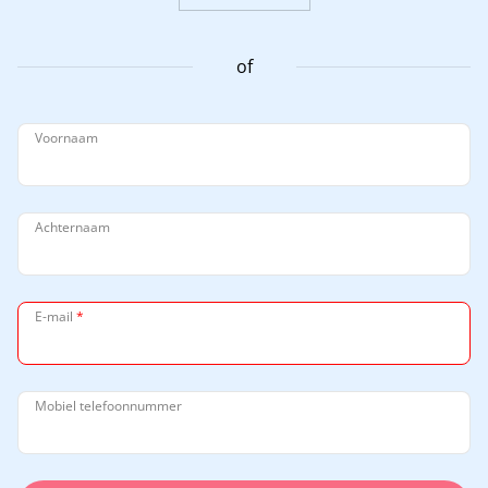
of
Voornaam
Achternaam
E-mail
*
Mobiel telefoonnummer