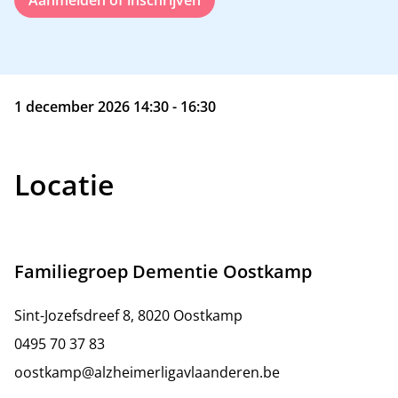
Aanmelden of inschrijven
1 december 2026 14:30 - 16:30
Locatie
Familiegroep Dementie Oostkamp
Sint-Jozefsdreef 8, 8020 Oostkamp
0495 70 37 83
oostkamp@alzheimerligavlaanderen.be