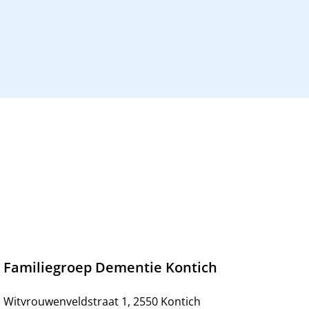
Familiegroep Dementie Kontich
Witvrouwenveldstraat 1, 2550 Kontich