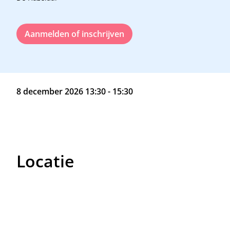
Aanmelden of inschrijven
8 december 2026 13:30 - 15:30
Locatie