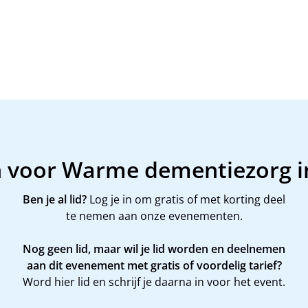
n voor Warme dementiezorg i
Ben je al lid?
Log je in om gratis of met korting deel
te nemen aan onze evenementen.
Nog geen lid, maar wil je lid worden en deelnemen
aan dit evenement met gratis of voordelig tarief?
Word
hier
lid en schrijf je daarna in voor het event.