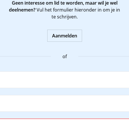
Geen interesse om lid te worden, maar wil je wel
deelnemen?
Vul het formulier hieronder in om je in
te schrijven.
Aanmelden
of