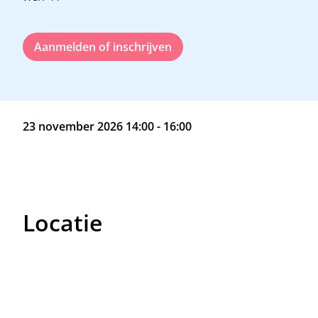
Aanmelden of inschrijven
23 november 2026 14:00 - 16:00
Locatie