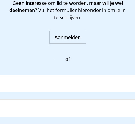
Geen interesse om lid te worden, maar wil je wel
deelnemen?
Vul het formulier hieronder in om je in
te schrijven.
Aanmelden
of