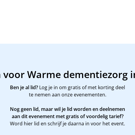
n voor Warme dementiezorg i
Ben je al lid?
Log je in om gratis of met korting deel
te nemen aan onze evenementen.
Nog geen lid, maar wil je lid worden en deelnemen
aan dit evenement met gratis of voordelig tarief?
Word
hier
lid en schrijf je daarna in voor het event.