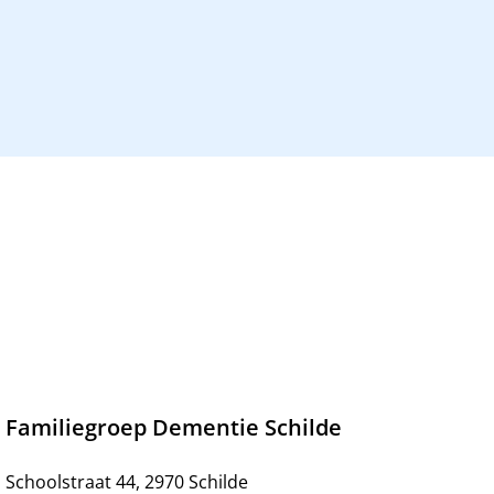
Familiegroep Dementie Schilde
Schoolstraat 44, 2970 Schilde