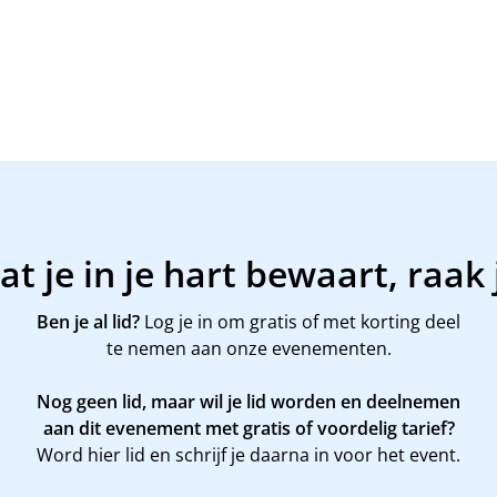
t je in je hart bewaart, raak
Ben je al lid?
Log je in om gratis of met korting deel
te nemen aan onze evenementen.
Nog geen lid, maar wil je lid worden en deelnemen
aan dit evenement met gratis of voordelig tarief?
Word
hier
lid en schrijf je daarna in voor het event.