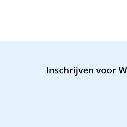
Inschrijven voor Wa