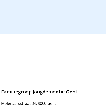
Familiegroep Jongdementie Gent
Molenaarsstraat 34, 9000 Gent