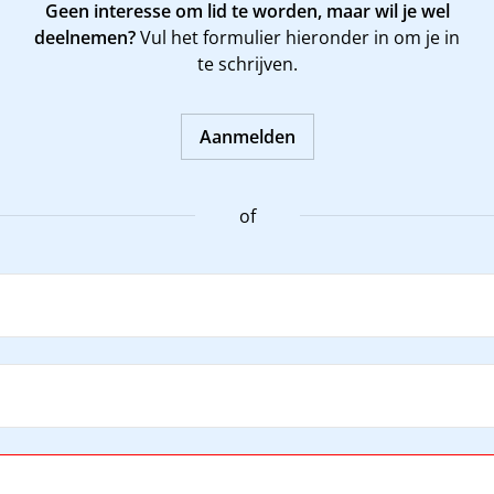
Geen interesse om lid te worden, maar wil je wel
deelnemen?
Vul het formulier hieronder in om je in
te schrijven.
Aanmelden
of