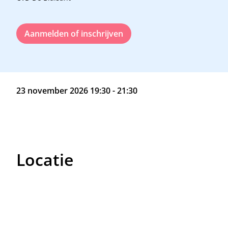
Aanmelden of inschrijven
23 november 2026 19:30 - 21:30
Locatie