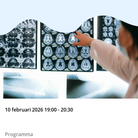
10 februari 2026 19:00 - 20:30
Programma