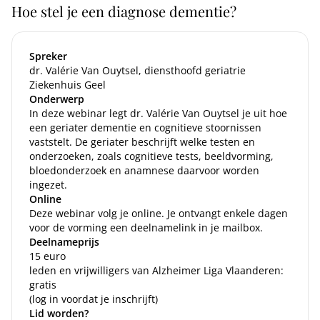
Hoe stel je een diagnose dementie?
Spreker
dr. Valérie Van Ouytsel
, diensthoofd geriatrie
Ziekenhuis Geel
Onderwerp
In deze webinar legt dr. Valérie Van Ouytsel je uit hoe
een geriater dementie en cognitieve stoornissen
vaststelt. De geriater beschrijft welke testen en
onderzoeken, zoals cognitieve tests, beeldvorming,
bloedonderzoek en anamnese daarvoor worden
ingezet.
Online
Deze webinar volg je online. Je ontvangt enkele dagen
voor de vorming een deelnamelink in je mailbox.
Deelnameprijs
15 euro
leden en vrijwilligers van Alzheimer Liga Vlaanderen:
gratis
(log in voordat je inschrijft)
Lid worden?