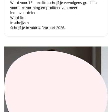
Word voor 15 euro lid, schrijf je vervolgens gratis in
voor elke vorming en profiteer van meer
ledenvoordelen.
Word lid
Inschrijven
Schrijf je in vóór 4 februari 2026.