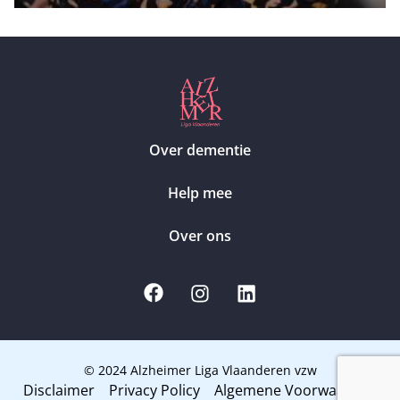
Over dementie
Help mee
Over ons
© 2024 Alzheimer Liga Vlaanderen vzw
Disclaimer
Privacy Policy
Algemene Voorwaarden