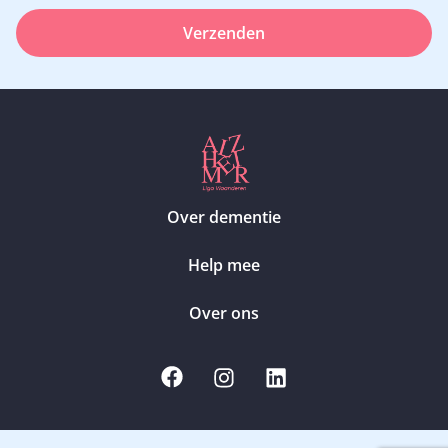
Verzenden
Over dementie
Help mee
Over ons