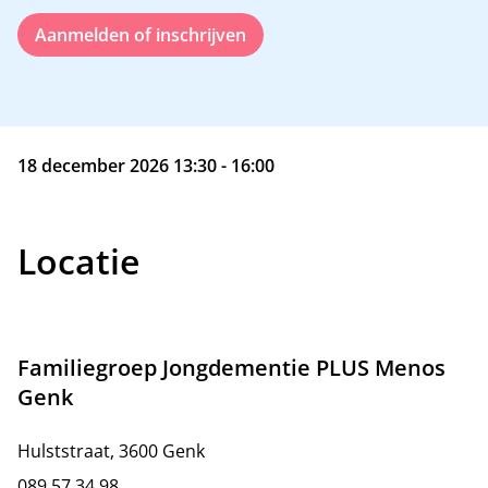
Aanmelden of inschrijven
18 december 2026 13:30 - 16:00
Locatie
Familiegroep Jongdementie PLUS Menos
Genk
Hulststraat, 3600 Genk
089 57 34 98