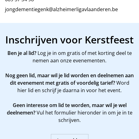
jongdementiegenk@alzheimerligavlaanderen.be
Inschrijven voor Kerstfeest
Ben je al lid?
Log je in om gratis of met korting deel te
nemen aan onze evenementen.
Nog geen lid, maar wil je lid worden en deelnemen aan
dit evenement met gratis of voordelig tarief?
Word
hier
lid en schrijf je daarna in voor het event.
Geen interesse om lid te worden, maar wil je wel
deelnemen?
Vul het formulier hieronder in om je in te
schrijven.