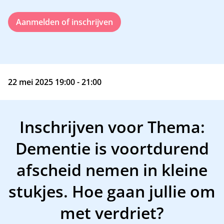
Aanmelden of inschrijven
22 mei 2025 19:00 - 21:00
Inschrijven voor Thema:
Dementie is voortdurend
afscheid nemen in kleine
stukjes. Hoe gaan jullie om
met verdriet?