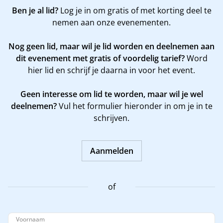
Ben je al lid?
Log je in om gratis of met korting deel te
nemen aan onze evenementen.
Nog geen lid, maar wil je lid worden en deelnemen aan
dit evenement met gratis of voordelig tarief?
Word
hier
lid en schrijf je daarna in voor het event.
Geen interesse om lid te worden, maar wil je wel
deelnemen?
Vul het formulier hieronder in om je in te
schrijven.
Aanmelden
of
Voornaam