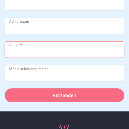
Achternaam
E-mail
*
Mobiel telefoonnummer
Verzenden