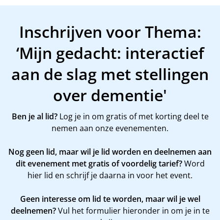
Inschrijven voor Thema:
‘Mijn gedacht: interactief
aan de slag met stellingen
over dementie'
Ben je al lid?
Log je in om gratis of met korting deel te
nemen aan onze evenementen.
Nog geen lid, maar wil je lid worden en deelnemen aan
dit evenement met gratis of voordelig tarief?
Word
hier
lid en schrijf je daarna in voor het event.
Geen interesse om lid te worden, maar wil je wel
deelnemen?
Vul het formulier hieronder in om je in te