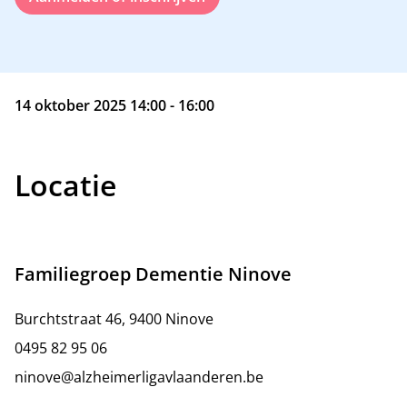
14 oktober 2025 14:00 - 16:00
Locatie
Familiegroep Dementie Ninove
Burchtstraat 46, 9400 Ninove
0495 82 95 06
ninove@alzheimerligavlaanderen.be