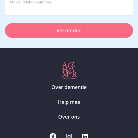
Mobiel telefoonnummer
Verzenden
Over dementie
Help mee
Over ons